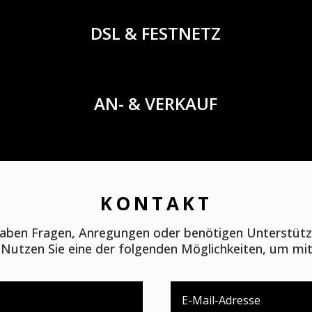
DSL & FESTNETZ
AN- & VERKAUF
KONTAKT
haben Fragen, Anregungen oder benötigen Unterstüt
! Nutzen Sie eine der folgenden Möglichkeiten, um mit