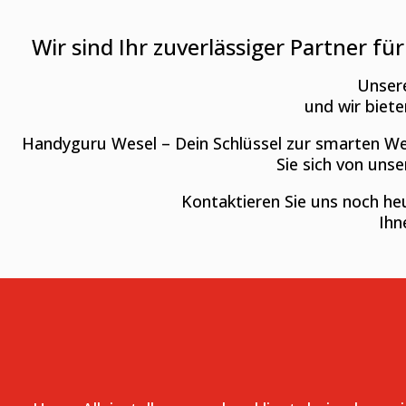
Wir sind Ihr zuverlässiger Partner f
Unsere
und wir biete
Handyguru Wesel – Dein Schlüssel zur smarten We
Sie sich von uns
Kontaktieren Sie uns noch he
Ihn