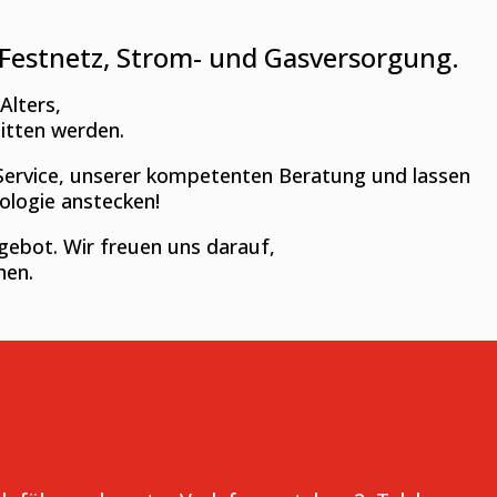
& Festnetz, Strom- und Gasversorgung.
Alters,
nitten werden.
Service, unserer kompetenten Beratung und lassen
ologie anstecken!
gebot. Wir freuen uns darauf,
hen.