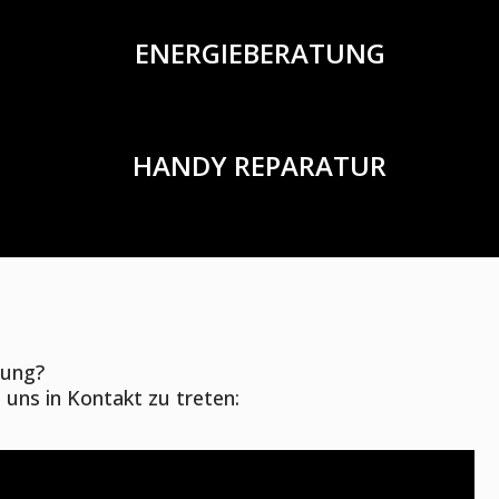
ENERGIEBERATUNG
HANDY REPARATUR
zung?
 uns in Kontakt zu treten: