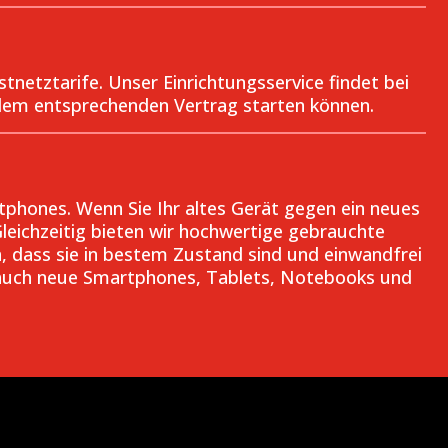
netztarife. Unser Einrichtungsservice findet bei
 dem entsprechenden Vertrag starten können.
hones. Wenn Sie Ihr altes Gerät gegen ein neues
leichzeitig bieten wir hochwertige gebrauchte
, dass sie in bestem Zustand sind und einwandfrei
ir auch neue Smartphones, Tablets, Notebooks und