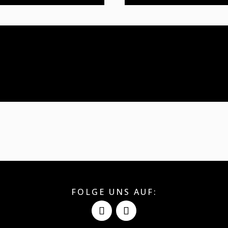
FOLGE UNS AUF: