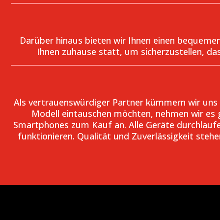
Darüber hinaus bieten wir Ihnen einen bequemen 
Ihnen zuhause statt, um sicherzustellen, d
Als vertrauenswürdiger Partner kümmern wir uns
Modell eintauschen möchten, nehmen wir es ge
Smartphones zum Kauf an. Alle Geräte durchlaufen
funktionieren. Qualität und Zuverlässigkeit ste