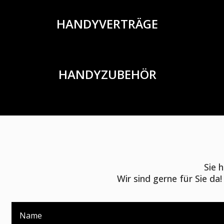
HANDYVERTRÄGE
HANDYZUBEHÖR
Sie 
Wir sind gerne für Sie da